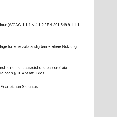
ktur (WCAG 1.1.1 & 4.1.2 / EN 301 549 9.1.1.1
age für eine vollständig barrierefreie Nutzung
rch eine nicht ausreichend barrierefreie
lle nach § 16 Absatz 1 des
) erreichen Sie unter: