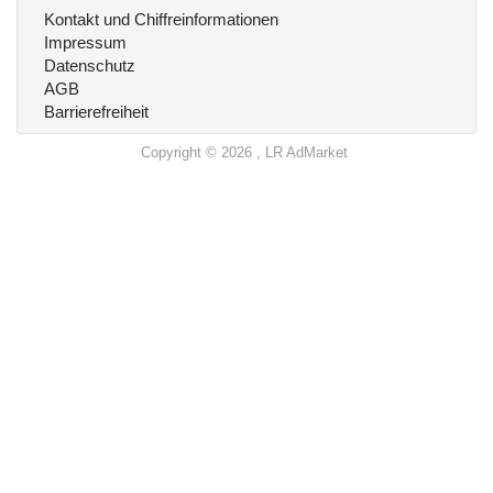
Kontakt und Chiffreinformationen
Impressum
Datenschutz
AGB
Barrierefreiheit
Copyright © 2026 , LR AdMarket