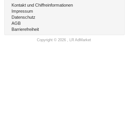
Kontakt und Chiffreinformationen
Impressum
Datenschutz
AGB
Barrierefreiheit
Copyright © 2026 , LR AdMarket