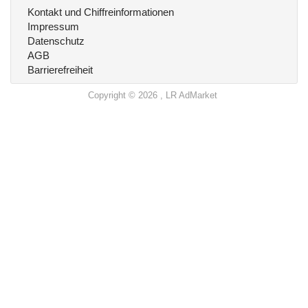
Kontakt und Chiffreinformationen
Impressum
Datenschutz
AGB
Barrierefreiheit
Copyright © 2026 , LR AdMarket